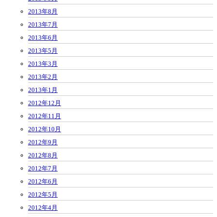
2013年8月
2013年7月
2013年6月
2013年5月
2013年3月
2013年2月
2013年1月
2012年12月
2012年11月
2012年10月
2012年9月
2012年8月
2012年7月
2012年6月
2012年5月
2012年4月