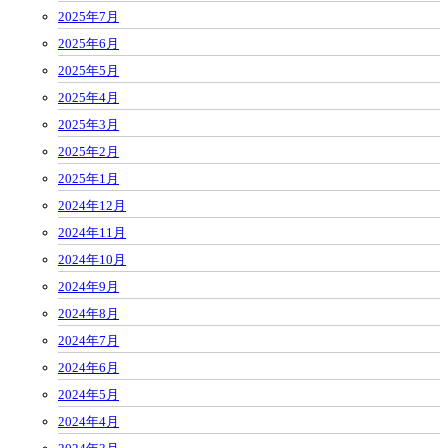
2025年7月
2025年6月
2025年5月
2025年4月
2025年3月
2025年2月
2025年1月
2024年12月
2024年11月
2024年10月
2024年9月
2024年8月
2024年7月
2024年6月
2024年5月
2024年4月