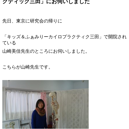
クティック三田」にお伺いしました
先日、東京に研究会の帰りに
「キッズ＆ふぁみりーカイロプラクティク三田」で開院され
ている
山崎美佳先生のところにお伺いしました。
こちらが山崎先生です。