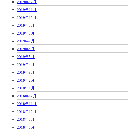
2019年12月
2019年11月
2019年10月
2019年9月
2019年8月
2019年7月
2019年6月
2019年5月
2019年4月
2019年3月
2019年2月
2019年1月
2018年12月
2018年11月
2018年10月
2018年9月
2018年8月