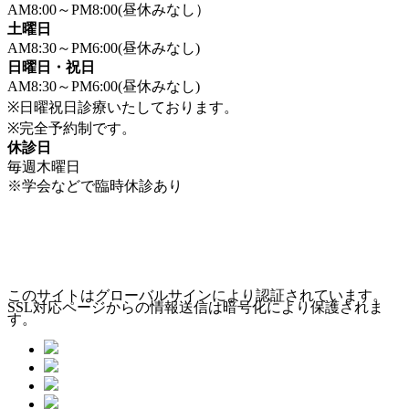
AM8:00～PM8:00(昼休みなし）
土曜日
AM8:30～PM6:00(昼休みなし)
日曜日・祝日
AM8:30～PM6:00(昼休みなし)
※日曜祝日診療いたしております。
※完全予約制です。
休診日
毎週木曜日
※学会などで臨時休診あり
このサイトはグローバルサインにより認証されています。
SSL対応ページからの情報送信は暗号化により保護されま
す。