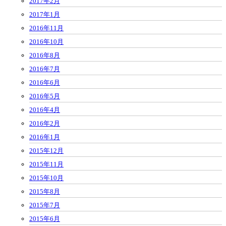
2017年2月
2017年1月
2016年11月
2016年10月
2016年8月
2016年7月
2016年6月
2016年5月
2016年4月
2016年2月
2016年1月
2015年12月
2015年11月
2015年10月
2015年8月
2015年7月
2015年6月