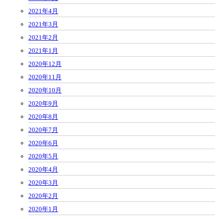
2021年4月
2021年3月
2021年2月
2021年1月
2020年12月
2020年11月
2020年10月
2020年9月
2020年8月
2020年7月
2020年6月
2020年5月
2020年4月
2020年3月
2020年2月
2020年1月