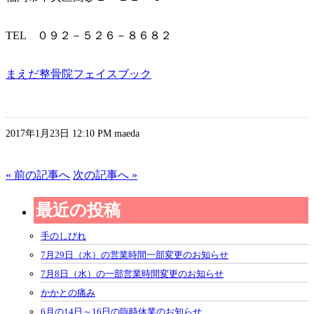
TEL ０９２－５２６－８６８２
まえだ整骨院フェイスブック
2017年1月23日 12:10 PM maeda
« 前の記事へ
次の記事へ »
最近の投稿
手のしびれ
7月29日（水）の営業時間一部変更のお知らせ
7月8日（水）の一部営業時間変更のお知らせ
かかとの痛み
6月の14日～16日の臨時休業のお知らせ