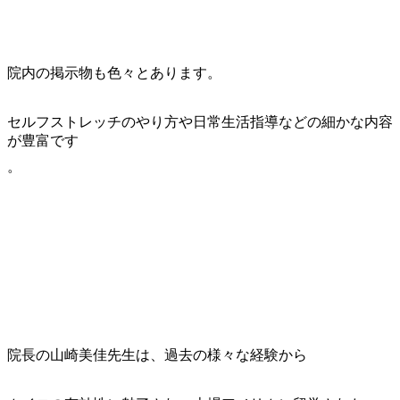
院内の掲示物も色々とあります。
セルフストレッチのやり方や日常生活指導などの細かな内容
が豊富です
。
院長の山崎美佳先生は、過去の様々な経験から