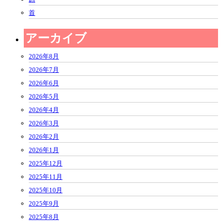
首
アーカイブ
2026年8月
2026年7月
2026年6月
2026年5月
2026年4月
2026年3月
2026年2月
2026年1月
2025年12月
2025年11月
2025年10月
2025年9月
2025年8月