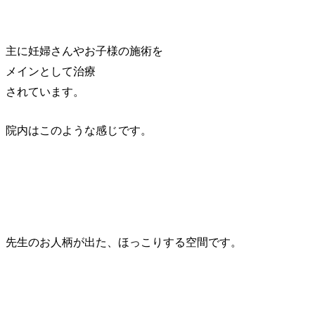
主に妊婦さんやお子様の施術を
メインとして治療
されています。
院内はこのような感じです。
先生のお人柄が出た、ほっこりする空間です。