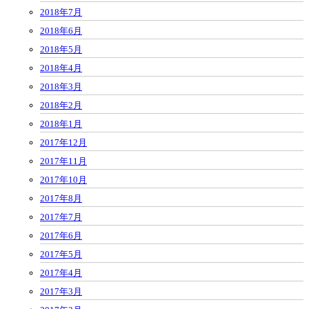
2018年7月
2018年6月
2018年5月
2018年4月
2018年3月
2018年2月
2018年1月
2017年12月
2017年11月
2017年10月
2017年8月
2017年7月
2017年6月
2017年5月
2017年4月
2017年3月