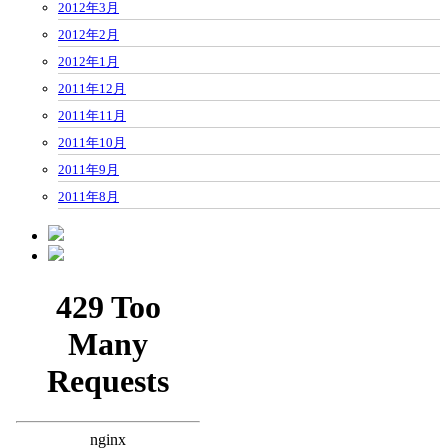
2012年3月
2012年2月
2012年1月
2011年12月
2011年11月
2011年10月
2011年9月
2011年8月