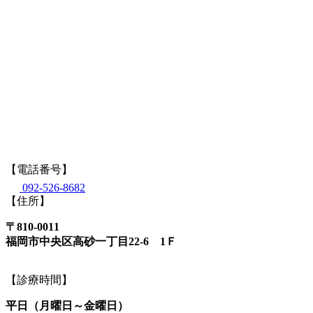
【電話番号】
092-526-8682
【住所】
〒810-0011
福岡市中央区高砂一丁目22-6 1Ｆ
【診療時間】
平日（月曜日～金曜日）