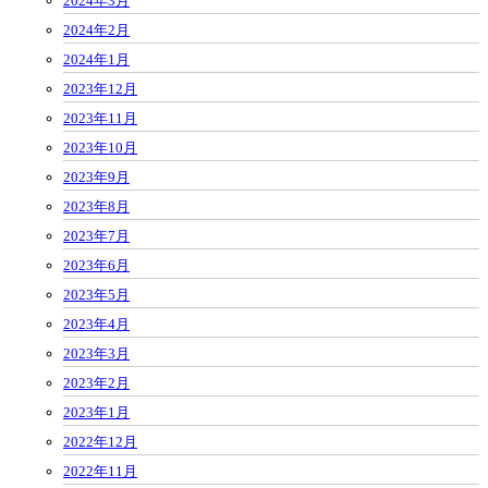
2024年3月
2024年2月
2024年1月
2023年12月
2023年11月
2023年10月
2023年9月
2023年8月
2023年7月
2023年6月
2023年5月
2023年4月
2023年3月
2023年2月
2023年1月
2022年12月
2022年11月