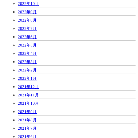
2022年10月
2022年9月
2022年8月
2022年7月
2022年6月
2022年5月
2022年4月
2022年3月
2022年2月
2022年1月
2021年12月
2021年11月
2021年10月
2021年9月
2021年8月
2021年7月
2021年6月