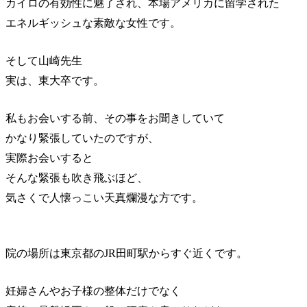
カイロの有効性に魅了され、本場アメリカに留学された
エネルギッシュな素敵な女性です。
そして山崎先生
実は、東大卒です。
私もお会いする前、その事をお聞きしていて
かなり緊張していたのですが、
実際お会いすると
そんな緊張も吹き飛ぶほど、
気さくで人懐っこい天真爛漫な方です。
院の場所は東京都のJR田町駅からすぐ近くです。
妊婦さんやお子様の整体だけでなく