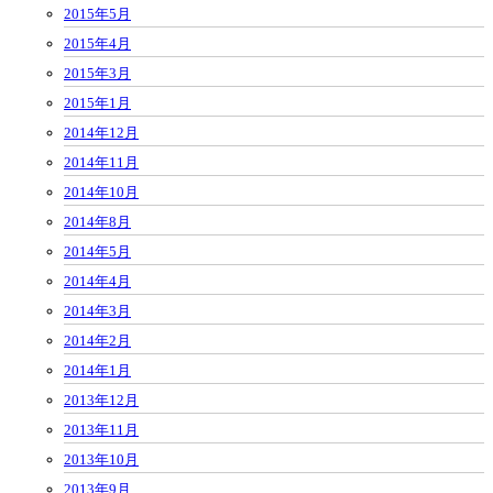
2015年5月
2015年4月
2015年3月
2015年1月
2014年12月
2014年11月
2014年10月
2014年8月
2014年5月
2014年4月
2014年3月
2014年2月
2014年1月
2013年12月
2013年11月
2013年10月
2013年9月