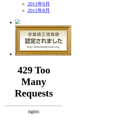
2011年9月
2011年8月