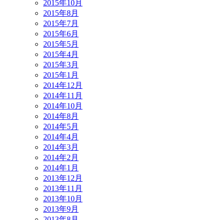
2015年10月
2015年8月
2015年7月
2015年6月
2015年5月
2015年4月
2015年3月
2015年1月
2014年12月
2014年11月
2014年10月
2014年8月
2014年5月
2014年4月
2014年3月
2014年2月
2014年1月
2013年12月
2013年11月
2013年10月
2013年9月
2013年8月