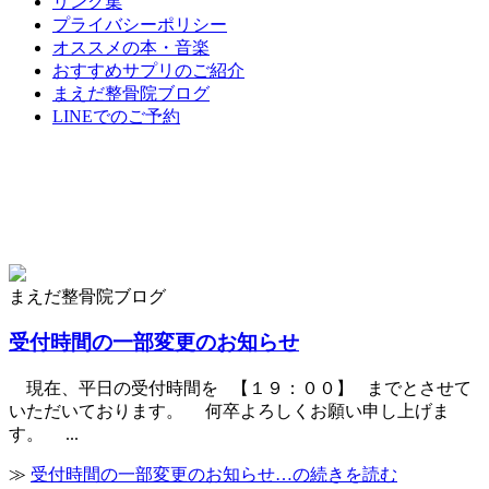
リンク集
プライバシーポリシー
オススメの本・音楽
おすすめサプリのご紹介
まえだ整骨院ブログ
LINEでのご予約
まえだ整骨院ブログ
受付時間の一部変更のお知らせ
現在、平日の受付時間を 【１９：００】 までとさせて
いただいております。 何卒よろしくお願い申し上げま
す。 ...
≫
受付時間の一部変更のお知らせ…の続きを読む