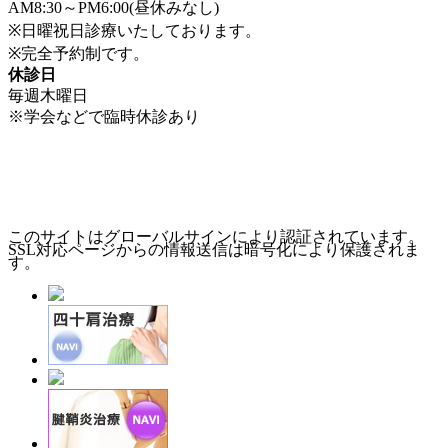
AM8:30～PM6:00(昼休みなし)
※日曜祝日診療いたしております。
※完全予約制です。
休診日
毎週木曜日
※学会などで臨時休診あり
このサイトはグローバルサインにより認証されています。
SSL対応ページからの情報送信は暗号化により保護されま
す。