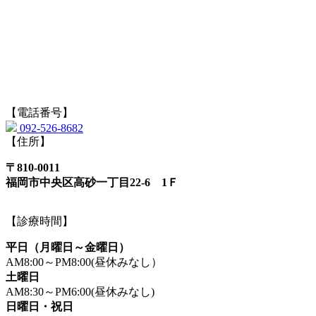
【電話番号】
092-526-8682
【住所】
〒810-0011
福岡市中央区高砂一丁目22-6 1Ｆ
【診療時間】
平日（月曜日～金曜日）
AM8:00～PM8:00(昼休みなし）
土曜日
AM8:30～PM6:00(昼休みなし)
日曜日・祝日