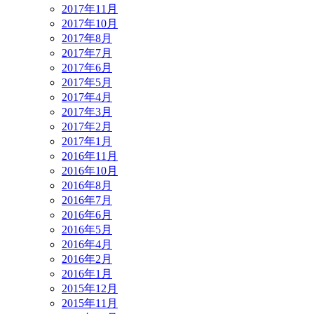
2017年11月
2017年10月
2017年8月
2017年7月
2017年6月
2017年5月
2017年4月
2017年3月
2017年2月
2017年1月
2016年11月
2016年10月
2016年8月
2016年7月
2016年6月
2016年5月
2016年4月
2016年2月
2016年1月
2015年12月
2015年11月