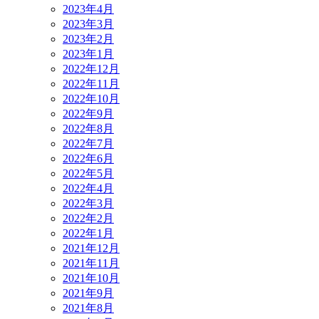
2023年4月
2023年3月
2023年2月
2023年1月
2022年12月
2022年11月
2022年10月
2022年9月
2022年8月
2022年7月
2022年6月
2022年5月
2022年4月
2022年3月
2022年2月
2022年1月
2021年12月
2021年11月
2021年10月
2021年9月
2021年8月