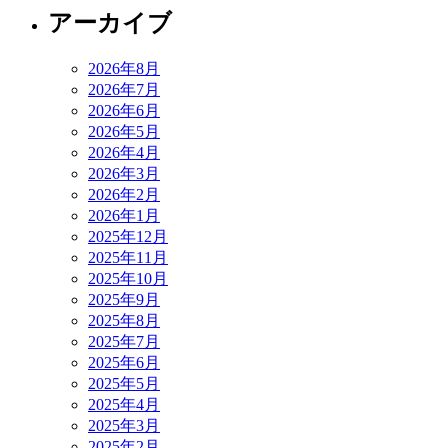
アーカイブ
2026年8月
2026年7月
2026年6月
2026年5月
2026年4月
2026年3月
2026年2月
2026年1月
2025年12月
2025年11月
2025年10月
2025年9月
2025年8月
2025年7月
2025年6月
2025年5月
2025年4月
2025年3月
2025年2月