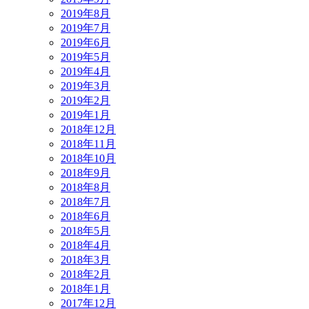
2019年8月
2019年7月
2019年6月
2019年5月
2019年4月
2019年3月
2019年2月
2019年1月
2018年12月
2018年11月
2018年10月
2018年9月
2018年8月
2018年7月
2018年6月
2018年5月
2018年4月
2018年3月
2018年2月
2018年1月
2017年12月