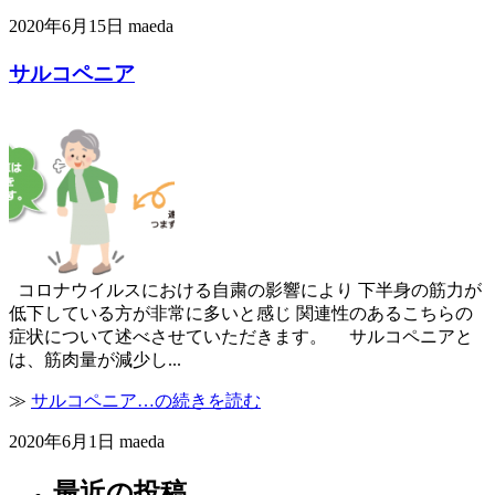
2020年6月15日 maeda
サルコペニア
コロナウイルスにおける自粛の影響により 下半身の筋力が
低下している方が非常に多いと感じ 関連性のあるこちらの
症状について述べさせていただきます。 サルコペニアと
は、筋肉量が減少し...
≫
サルコペニア…の続きを読む
2020年6月1日 maeda
最近の投稿