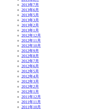
2013年7月
2013年6月
2013年5月
2013年3月
2013年2月
2013年1月
2012年12月
2012年11月
2012年10月
2012年9月
2012年8月
2012年7月
2012年6月
2012年5月
2012年4月
2012年3月
2012年2月
2012年1月
2011年12月
2011年11月
2011年10月