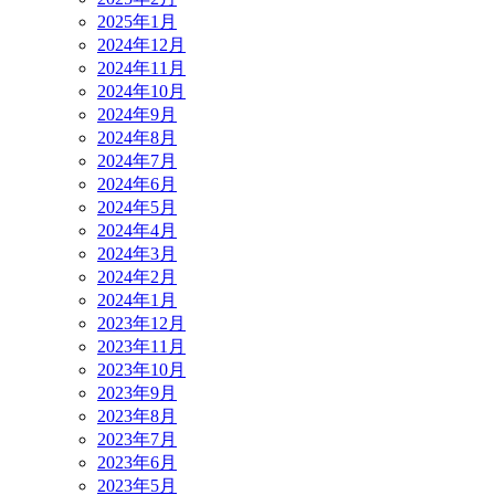
2025年1月
2024年12月
2024年11月
2024年10月
2024年9月
2024年8月
2024年7月
2024年6月
2024年5月
2024年4月
2024年3月
2024年2月
2024年1月
2023年12月
2023年11月
2023年10月
2023年9月
2023年8月
2023年7月
2023年6月
2023年5月