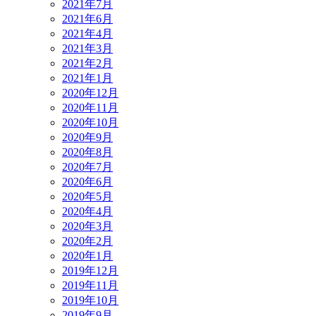
2021年7月
2021年6月
2021年4月
2021年3月
2021年2月
2021年1月
2020年12月
2020年11月
2020年10月
2020年9月
2020年8月
2020年7月
2020年6月
2020年5月
2020年4月
2020年3月
2020年2月
2020年1月
2019年12月
2019年11月
2019年10月
2019年9月