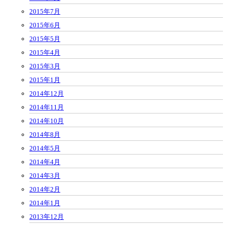
2015年7月
2015年6月
2015年5月
2015年4月
2015年3月
2015年1月
2014年12月
2014年11月
2014年10月
2014年8月
2014年5月
2014年4月
2014年3月
2014年2月
2014年1月
2013年12月