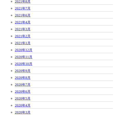
2021年8月
2021年7月
2021年6月
2021年4月
2021年3月
2021年2月
2021年1月
2020年12月
2020年11月
2020年10月
2020年9月
2020年8月
2020年7月
2020年6月
2020年5月
2020年4月
2020年3月