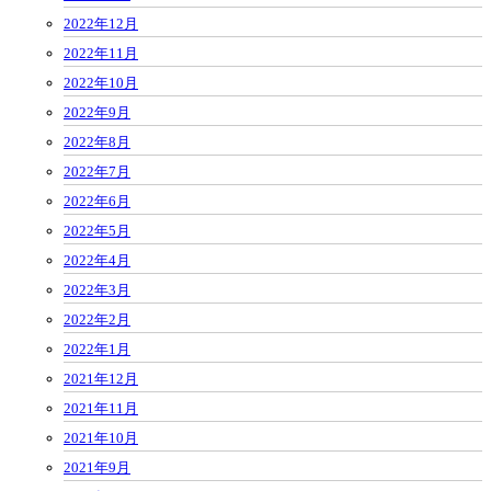
2022年12月
2022年11月
2022年10月
2022年9月
2022年8月
2022年7月
2022年6月
2022年5月
2022年4月
2022年3月
2022年2月
2022年1月
2021年12月
2021年11月
2021年10月
2021年9月