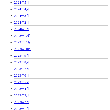
2024年5月
2024年4月
2024年3月
2024年2月
2024年1月
2023年12月
2023年11月
2023年10月
2023年9月
2023年8月
2023年7月
2023年6月
2023年5月
2023年4月
2023年3月
2023年2月
2023年1月