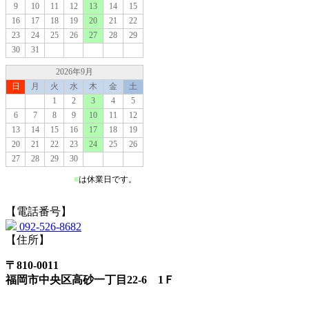
【電話番号】
092-526-8682
【住所】
〒810-0011
福岡市中央区高砂一丁目22-6 1Ｆ