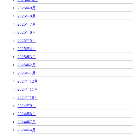
2025年9月
2025年8月
2025年7月
2025年6月
2025年5月
2025年4月
2025年3月
2025年2月
2025年1月
2024年12月
2024年11月
2024年10月
2024年9月
2024年8月
2024年7月
2024年6月