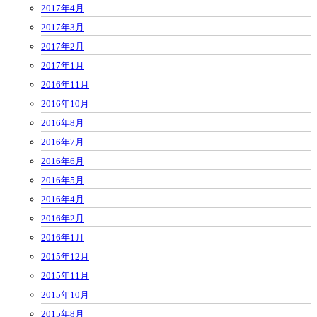
2017年4月
2017年3月
2017年2月
2017年1月
2016年11月
2016年10月
2016年8月
2016年7月
2016年6月
2016年5月
2016年4月
2016年2月
2016年1月
2015年12月
2015年11月
2015年10月
2015年8月