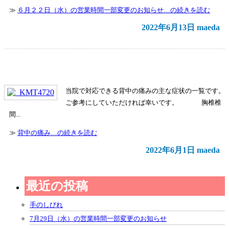
≫
６月２２日（水）の営業時間一部変更のお知らせ…の続きを読む
2022年6月13日 maeda
背中の痛み
当院で対応できる背中の痛みの主な症状の一覧です。
ご参考にしていただければ幸いです。 胸椎椎
間...
≫
背中の痛み…の続きを読む
2022年6月1日 maeda
最近の投稿
手のしびれ
7月29日（水）の営業時間一部変更のお知らせ