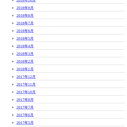
2018年10月
2018年9月
2018年8月
2018年7月
2018年6月
2018年5月
2018年4月
2018年3月
2018年2月
2018年1月
2017年12月
2017年11月
2017年10月
2017年8月
2017年7月
2017年6月
2017年5月