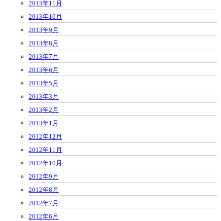
2013年11月
2013年10月
2013年9月
2013年8月
2013年7月
2013年6月
2013年5月
2013年3月
2013年2月
2013年1月
2012年12月
2012年11月
2012年10月
2012年9月
2012年8月
2012年7月
2012年6月