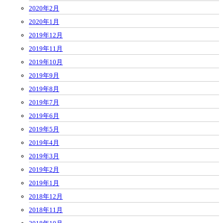
2020年2月
2020年1月
2019年12月
2019年11月
2019年10月
2019年9月
2019年8月
2019年7月
2019年6月
2019年5月
2019年4月
2019年3月
2019年2月
2019年1月
2018年12月
2018年11月