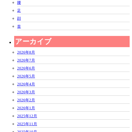
腰
足
顔
首
アーカイブ
2026年8月
2026年7月
2026年6月
2026年5月
2026年4月
2026年3月
2026年2月
2026年1月
2025年12月
2025年11月
2025年10月