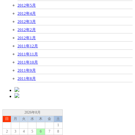
2012年5月
2012年4月
2012年3月
2012年2月
2012年1月
2011年12月
2011年11月
2011年10月
2011年9月
2011年8月