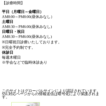
【診療時間】
平日（月曜日～金曜日）
AM8:00～PM8:00(昼休みなし）
土曜日
AM8:30～PM6:00(昼休みなし)
日曜日・祝日
AM8:30～PM6:00(昼休みなし)
※日曜祝日診療いたしております。
※完全予約制です。
休診日
毎週木曜日
※学会などで臨時休診あり
このサイトはグローバルサインにより認証されています。
SSL対応ページからの情報送信は暗号化により保護されま
す。