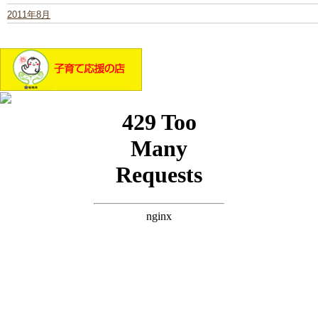
2011年8月