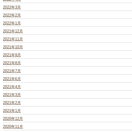
2022年3月
2022年2月
2022年1月
2021年12月
2021年11月
2021年10月
2021年9月
2021年8月
2021年7月
2021年6月
2021年4月
2021年3月
2021年2月
2021年1月
2020年12月
2020年11月