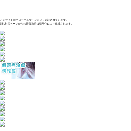
このサイトはグローバルサインにより認証されています。
SSL対応ページからの情報送信は暗号化により保護されます。