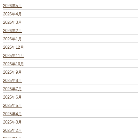
2026年5月
2026年4月
2026年3月
2026年2月
2026年1月
2025年12月
2025年11月
2025年10月
2025年9月
2025年8月
2025年7月
2025年6月
2025年5月
2025年4月
2025年3月
2025年2月