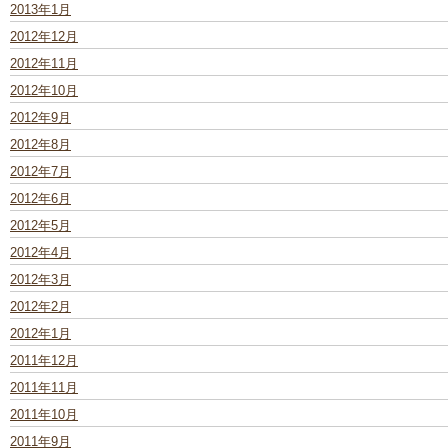
2013年1月
2012年12月
2012年11月
2012年10月
2012年9月
2012年8月
2012年7月
2012年6月
2012年5月
2012年4月
2012年3月
2012年2月
2012年1月
2011年12月
2011年11月
2011年10月
2011年9月