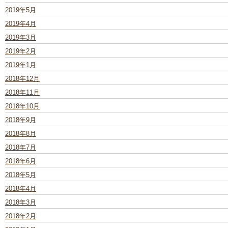
2019年5月
2019年4月
2019年3月
2019年2月
2019年1月
2018年12月
2018年11月
2018年10月
2018年9月
2018年8月
2018年7月
2018年6月
2018年5月
2018年4月
2018年3月
2018年2月