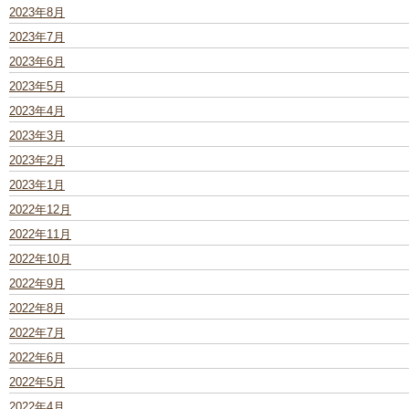
2023年8月
2023年7月
2023年6月
2023年5月
2023年4月
2023年3月
2023年2月
2023年1月
2022年12月
2022年11月
2022年10月
2022年9月
2022年8月
2022年7月
2022年6月
2022年5月
2022年4月