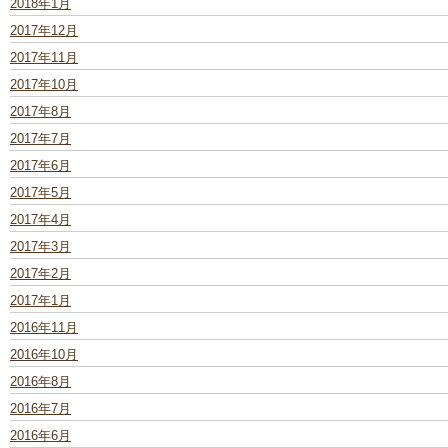
2018年1月
2017年12月
2017年11月
2017年10月
2017年8月
2017年7月
2017年6月
2017年5月
2017年4月
2017年3月
2017年2月
2017年1月
2016年11月
2016年10月
2016年8月
2016年7月
2016年6月