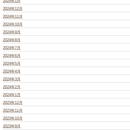
2025年1月
2024年12月
2024年11月
2024年10月
2024年9月
2024年8月
2024年7月
2024年6月
2024年5月
2024年4月
2024年3月
2024年2月
2024年1月
2023年12月
2023年11月
2023年10月
2023年9月