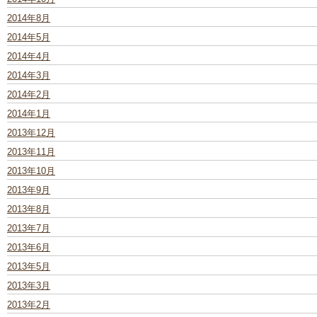
2014年8月
2014年5月
2014年4月
2014年3月
2014年2月
2014年1月
2013年12月
2013年11月
2013年10月
2013年9月
2013年8月
2013年7月
2013年6月
2013年5月
2013年3月
2013年2月