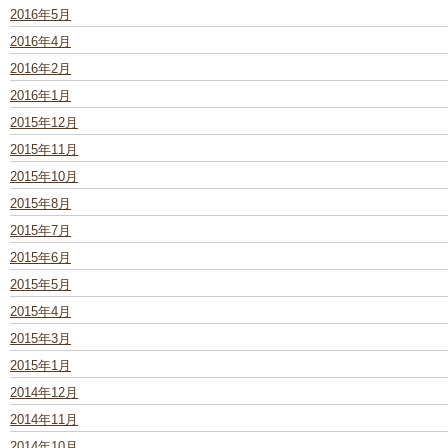
2016年5月
2016年4月
2016年2月
2016年1月
2015年12月
2015年11月
2015年10月
2015年8月
2015年7月
2015年6月
2015年5月
2015年4月
2015年3月
2015年1月
2014年12月
2014年11月
2014年10月