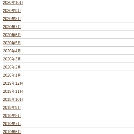
2020年10月
2020年9月
2020年8月
2020年7月
2020年6月
2020年5月
2020年4月
2020年3月
2020年2月
2020年1月
2019年12月
2019年11月
2019年10月
2019年9月
2019年8月
2019年7月
2019年6月