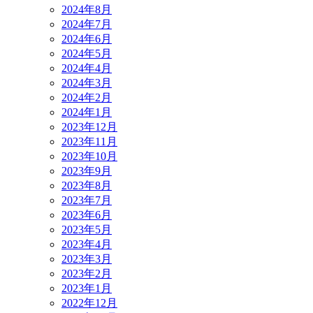
2024年8月
2024年7月
2024年6月
2024年5月
2024年4月
2024年3月
2024年2月
2024年1月
2023年12月
2023年11月
2023年10月
2023年9月
2023年8月
2023年7月
2023年6月
2023年5月
2023年4月
2023年3月
2023年2月
2023年1月
2022年12月