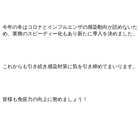
今年の冬はコロナとインフルエンザの感染動向が読めないた
め、業務のスピーディー化もあり新たに導入を決めました。
これからも引き続き感染対策に気を引き締めてまいります。
皆様も免疫力の向上に努めましょう！