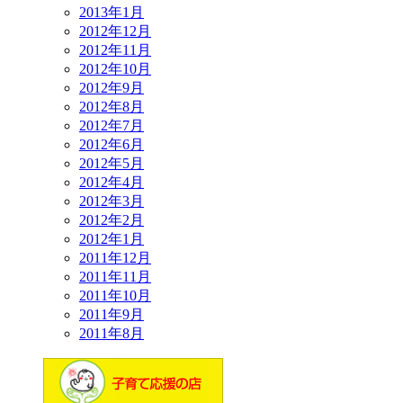
2013年1月
2012年12月
2012年11月
2012年10月
2012年9月
2012年8月
2012年7月
2012年6月
2012年5月
2012年4月
2012年3月
2012年2月
2012年1月
2011年12月
2011年11月
2011年10月
2011年9月
2011年8月