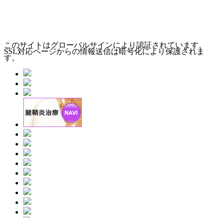
このサイトはグローバルサインにより認証されています。
SSL対応ページからの情報送信は暗号化により保護されま
す。