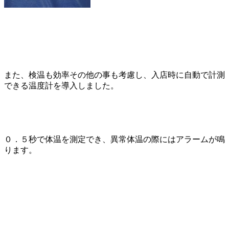
また、検温も効率その他の事も考慮し、入店時に自動で計測
できる温度計を導入しました。
０．５秒で体温を測定でき、異常体温の際にはアラームが鳴
ります。