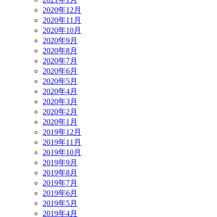
2020年12月
2020年11月
2020年10月
2020年9月
2020年8月
2020年7月
2020年6月
2020年5月
2020年4月
2020年3月
2020年2月
2020年1月
2019年12月
2019年11月
2019年10月
2019年9月
2019年8月
2019年7月
2019年6月
2019年5月
2019年4月