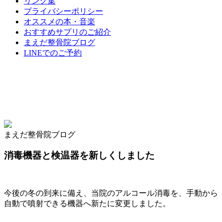
リンク集
プライバシーポリシー
オススメの本・音楽
おすすめサプリのご紹介
まえだ整骨院ブログ
LINEでのご予約
まえだ整骨院ブログ
消毒機器と検温器を新しくしました
今後の冬の到来に備え、当院のアルコール消毒を、手動から
自動で噴射できる機器へ新たに変更しました。