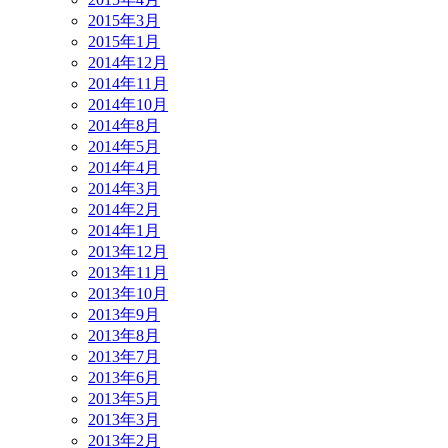
2015年3月
2015年1月
2014年12月
2014年11月
2014年10月
2014年8月
2014年5月
2014年4月
2014年3月
2014年2月
2014年1月
2013年12月
2013年11月
2013年10月
2013年9月
2013年8月
2013年7月
2013年6月
2013年5月
2013年3月
2013年2月