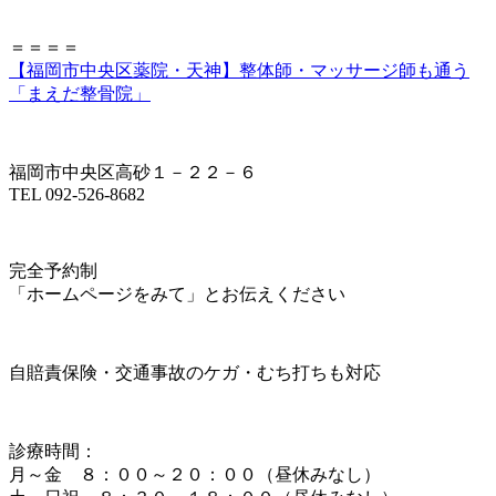
＝＝＝＝
【福岡市中央区薬院・天神】整体師・マッサージ師も通う
「まえだ整骨院」
福岡市中央区高砂１－２２－６
TEL 092-526-8682
完全予約制
「ホームページをみて」とお伝えください
自賠責保険・交通事故のケガ・むち打ちも対応
診療時間：
月～金 ８：００～２０：００（昼休みなし）