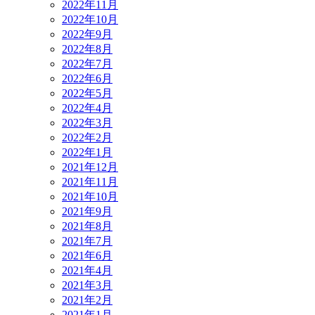
2022年11月
2022年10月
2022年9月
2022年8月
2022年7月
2022年6月
2022年5月
2022年4月
2022年3月
2022年2月
2022年1月
2021年12月
2021年11月
2021年10月
2021年9月
2021年8月
2021年7月
2021年6月
2021年4月
2021年3月
2021年2月
2021年1月