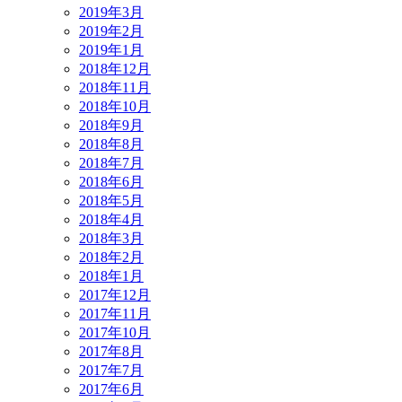
2019年3月
2019年2月
2019年1月
2018年12月
2018年11月
2018年10月
2018年9月
2018年8月
2018年7月
2018年6月
2018年5月
2018年4月
2018年3月
2018年2月
2018年1月
2017年12月
2017年11月
2017年10月
2017年8月
2017年7月
2017年6月