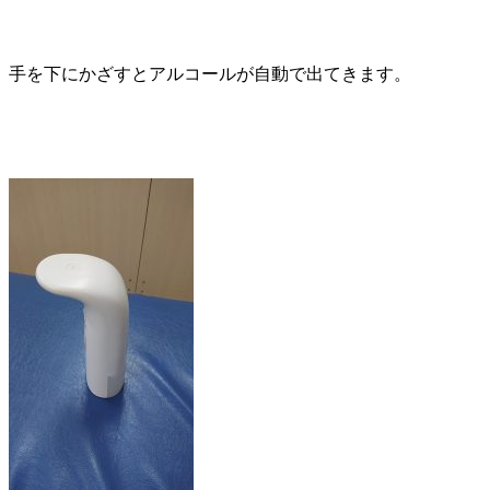
手を下にかざすとアルコールが自動で出てきます。