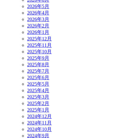
2026年5月
2026年4月
2026年3月
2026年2月
2026年1月
2025年12月
2025年11月
2025年10月
2025年9月
2025年8月
2025年7月
2025年6月
2025年5月
2025年4月
2025年3月
2025年2月
2025年1月
2024年12月
2024年11月
2024年10月
2024年9月