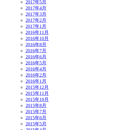
2017年5月
2017年4月
2017年3月
2017年2月
2017年1月
2016年11月
2016年10月
2016年8月
2016年7月
2016年6月
2016年5月
2016年4月
2016年2月
2016年1月
2015年12月
2015年11月
2015年10月
2015年8月
2015年7月
2015年6月
2015年5月
2015年4月