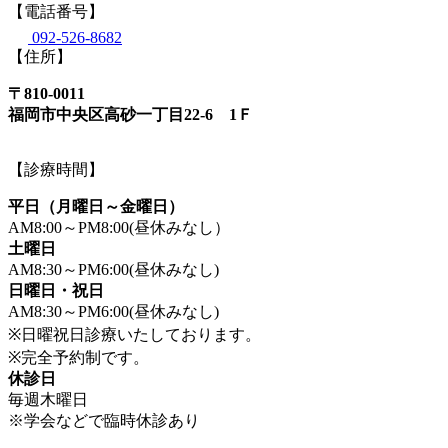
【電話番号】
092-526-8682
【住所】
〒810-0011
福岡市中央区高砂一丁目22-6 1Ｆ
【診療時間】
平日（月曜日～金曜日）
AM8:00～PM8:00(昼休みなし）
土曜日
AM8:30～PM6:00(昼休みなし)
日曜日・祝日
AM8:30～PM6:00(昼休みなし)
※日曜祝日診療いたしております。
※完全予約制です。
休診日
毎週木曜日
※学会などで臨時休診あり